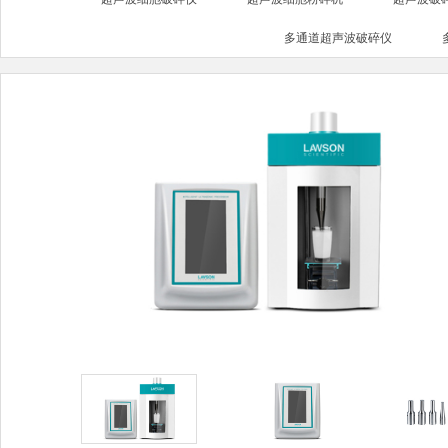
多通道超声波破碎仪