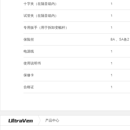
十字夹（在隔音箱内）
1
试管夹（在隔音箱内）
1
专用扳手（用于拆卸变幅杆）
1
保险丝
8A 、5A各2
电源线
1
使用说明书
1
保修卡
1
合格证
1
产品中心