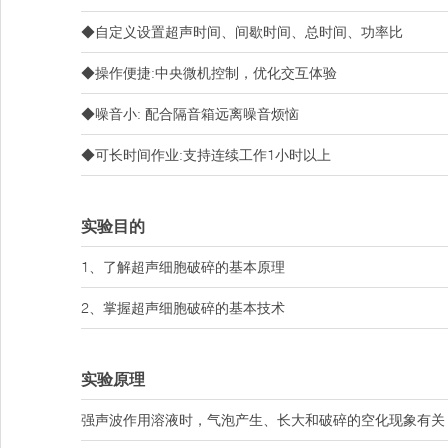
◆自定义设置超声时间、间歇时间、总时间、功率比
◆操作便捷:中央微机控制，优化交互体验
◆噪音小: 配合隔音箱远离噪音烦恼
◆可长时间作业:支持连续工作1小时以上
实验目的
1、了解超声细胞破碎的基本原理
2、掌握超声细胞破碎的基本技术
实验原理
强声波作用溶液时，气泡产生、长大和破碎的空化现象有关