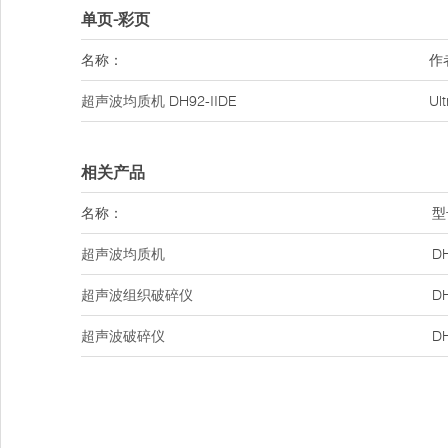
单页-彩页
名称：
作
超声波均质机
DH92-IIDE
Ul
相关产品
名称：
型
超声波均质机
DH
超声波组织破碎仪
DH
超声波破碎仪
DH