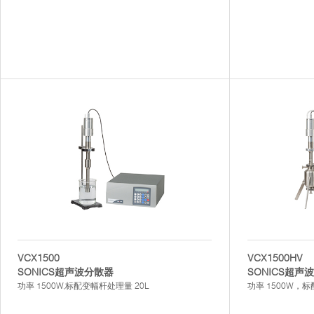
VCX1500
VCX1500HV
SONICS超声波分散器
SONICS超
功率 1500W,标配变幅杆处理量 20L
功率 1500W，