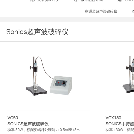
多通道超声波破碎仪
Sonics超声波破碎仪
VC50
VCX130
SONICS超声波破碎仪
SONICS手
功率 50W，标配变幅杆处理能力 0.5ml至15ml
功率 130W，标配