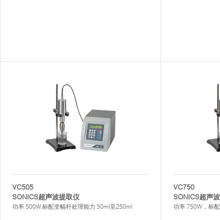
VC505
VC750
SONICS超声波提取仪
SONICS超声
功率 500W,标配变幅杆处理能力 50ml至250ml
功率 750W，标配