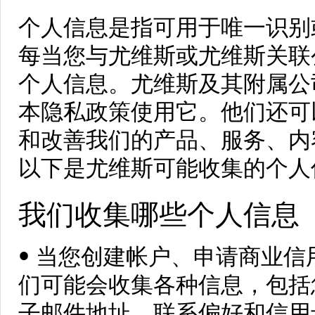
个人信息是指可用于唯一识别
每当您与尤维斯或尤维斯关联
个人信息。尤维斯及其附属公
本隐私政策使用它。他们还可
和改善我们的产品、服务、内
以下是尤维斯可能收集的个人
我们收集哪些个人信息
• 当您创建帐户、申请商业
们可能会收集各种信息，包括
子邮件地址、联系偏好和信用