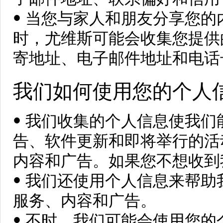
• 当您与家人和朋友分享您
时，尤维斯可能会收集您提供
寄地址、电子邮件地址和电话
我们如何使用您的个人
• 我们收集的个人信息使我
告、软件更新和即将举行的活
内容和广告。如果您不想收到
• 我们还使用个人信息来帮
服务、内容和广告。
• 不时，我们可能会使用您