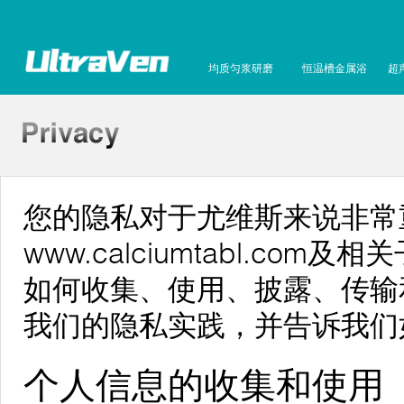
均质匀浆研磨
恒温槽金属浴
超
您的隐私对于尤维斯来说非常
www.calciumtabl.c
如何收集、使用、披露、传输
我们的隐私实践，并告诉我们
个人信息的收集和使用