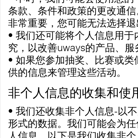
条款、条件和政策的更改通信
非常重要，您可能无法选择退
• 我们还可能将个人信息用
究，以改善uways的产品、
• 如果您参加抽奖、比赛或
供的信息来管理这些活动。
非个人信息的收集和使
• 我们还收集非个人信息-以
形式的数据。我们可能会为任
人信息。以下是我们收集非个