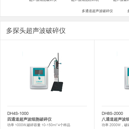
多通道超声波破碎仪
多探头超声波破碎仪
DH4S-1000
DH8S-2000
四通道超声波细胞破碎仪
八通道超声波
功率 1000W,破碎容量 10-150ml*4个样品
功率 2000W，破碎