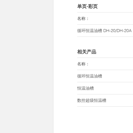
单页-彩页
名称：
循环恒温油槽
DH-20/DH-20A
相关产品
名称：
循环恒温油槽
恒温油槽
数控超级恒温槽