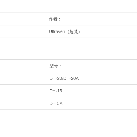
作者：
Ultraven（超梵）
型号：
DH-20/DH-20A
DH-15
DH-5A