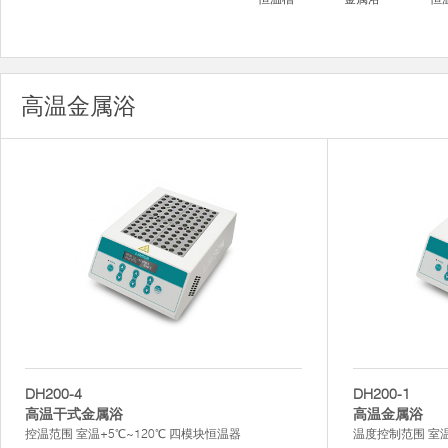
高温金属浴
DH200-4
DH200-1
高温干式金属浴
高温金属浴
控温范围 室温+5℃~120℃ 四模块恒温器
温度控制范围 室温+