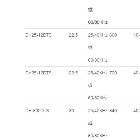
或
60/80KHz
DH25-12DTS
22.5
25/40KHz
600
40
或
60/80KHz
DH25-12DTS
22.5
25/40KHz
720
40
或
60/80KHz
DH-800DTS
30
25/40KHz
840
40
或
60/80KHz