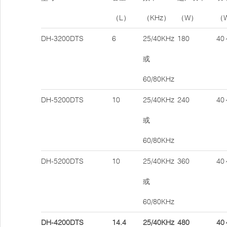
（L）
（KHz）
（W）
（
DH-3200DTS
6
25/40KHz
180
40
或
60/80KHz
DH-5200DTS
10
25/40KHz
240
40
或
60/80KHz
DH-5200DTS
10
25/40KHz
360
40
或
60/80KHz
DH-4200DTS
14.4
25/40KHz
480
40