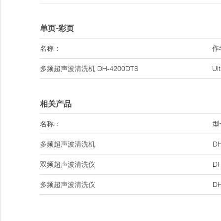
单页-彩页
名称：
作
多频超声波清洗机
DH-4200DTS
U
相关产品
名称：
型
多频超声波清洗机
DH
双频超声波清洗仪
DH
多频超声波清洗仪
DH