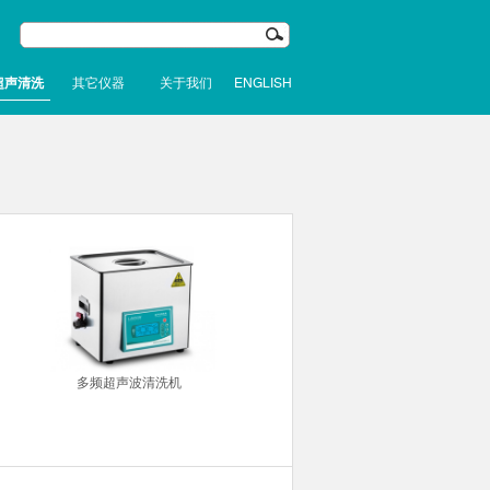
超声清洗
其它仪器
关于我们
ENGLISH
多频超声波清洗机