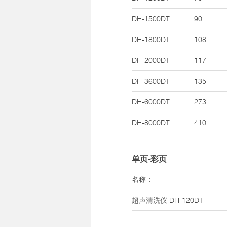
DH-1500DT
90
DH-1800DT
108
DH-2000DT
117
DH-3600DT
135
DH-6000DT
273
DH-8000DT
410
单页-彩页
名称：
超声清洗仪
DH-120DT