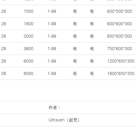
28
1500
1-99
有
有
600*500*300
28
1800
1-99
有
有
600*600*300
28
2000
1-99
有
有
650*600*300
28
3600
1-99
有
有
750*600*300
28
6000
1-99
有
有
1200*650*350
28
8000
1-99
有
有
1800*650*350
作者：
Ultraven（超梵）