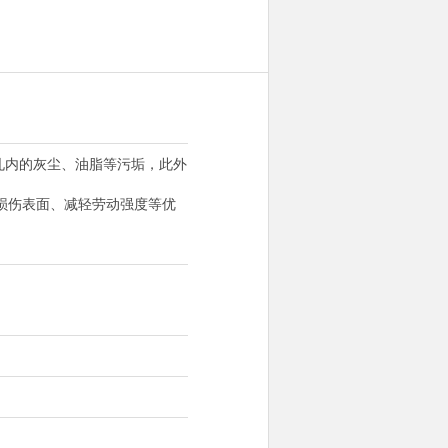
盲孔内的灰尘、油脂等污垢，此外
损伤表面、减轻劳动强度等优