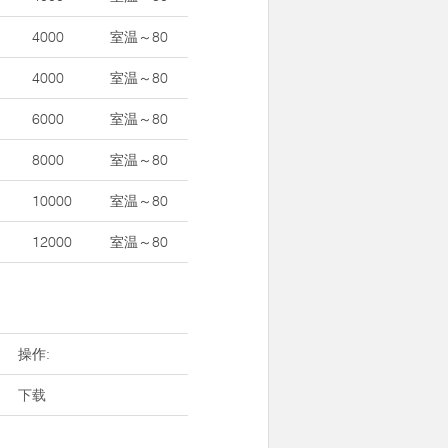
4000
室温～80
4000
室温～80
6000
室温～80
8000
室温～80
10000
室温～80
12000
室温～80
操作:
下载