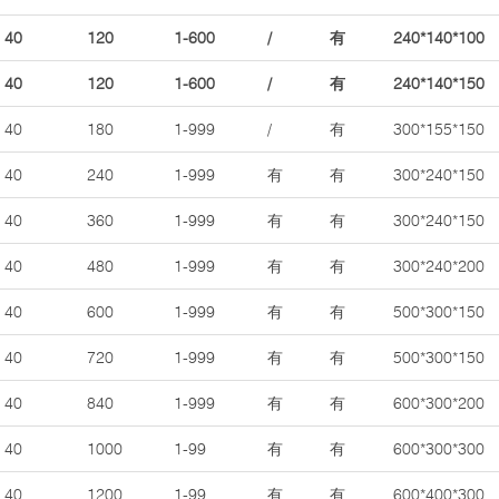
40
120
1-600
/
有
240*140*100
40
120
1-600
/
有
240*140*150
40
180
1-999
/
有
300*155*150
40
240
1-999
有
有
300*240*150
40
360
1-999
有
有
300*240*150
40
480
1-999
有
有
300*240*200
40
600
1-999
有
有
500*300*150
40
720
1-999
有
有
500*300*150
40
840
1-999
有
有
600*300*200
40
1000
1-99
有
有
600*300*300
40
1200
1-99
有
有
600*400*300