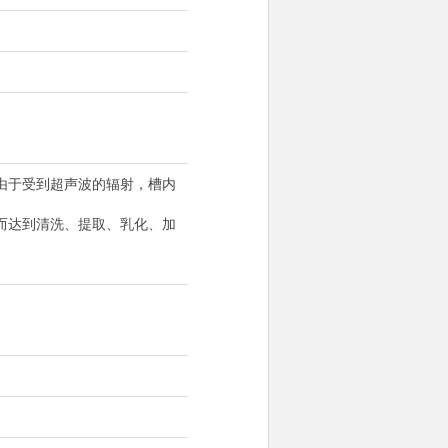
由于受到超声波的辐射，槽内
而达到清洗、提取、乳化、加