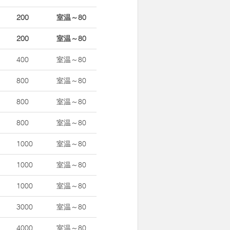
200
室温～80
200
室温～80
400
室温～80
800
室温～80
800
室温～80
800
室温～80
1000
室温～80
1000
室温～80
1000
室温～80
3000
室温～80
4000
室温～80