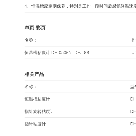
4、恒温槽应定期保养，特别是工作一段时间后感觉降温速
单页-彩页
名称：
作
恒温槽粘度计
DH-0506N+DHJ-8S
U
相关产品
名称：
型
恒温槽粘度计
DH
指针旋转粘度计
DH
指针粘度计
DH