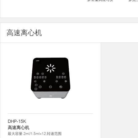
高速离心机
DHP-15K
高速离心机
最大容量 2ml/1.5mlx12,转速范围